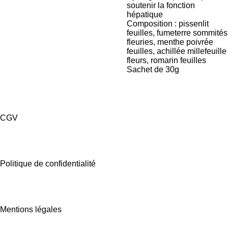
soutenir la fonction
hépatique
Composition : pissenlit
feuilles, fumeterre sommités
fleuries, menthe poivrée
feuilles, achillée millefeuille
fleurs, romarin feuilles
Sachet de 30g
CGV
Politique de confidentialité
Mentions légales