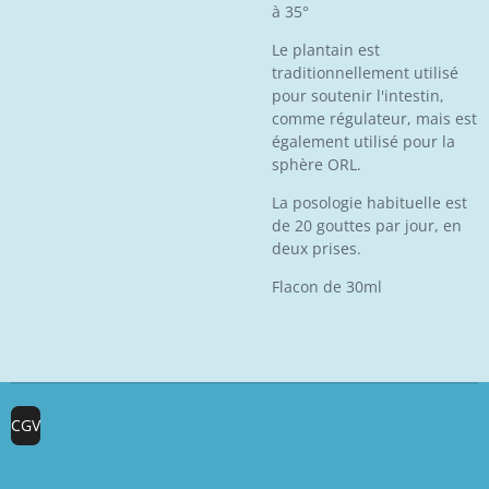
à 35°
Le plantain est
traditionnellement utilisé
pour soutenir l'intestin,
comme régulateur, mais est
également utilisé pour la
sphère ORL.
La posologie habituelle est
de 20 gouttes par jour, en
deux prises.
Flacon de 30ml
CGV