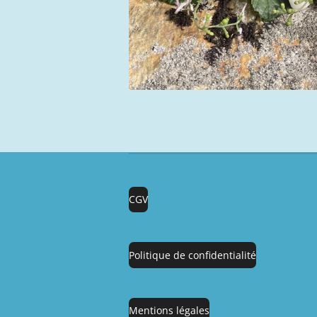
CGV
Politique de confidentialité
Mentions légales