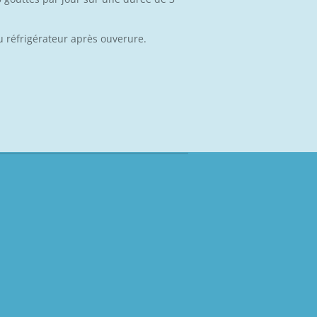
u réfrigérateur après ouverure.