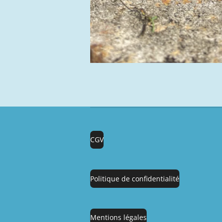
CGV
Politique de confidentialité
Mentions légales